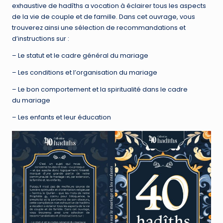
exhaustive de hadîths a vocation à éclairer tous les aspects
de la vie de couple et de famille. Dans cet ouvrage, vous
trouverez ainsi une sélection de recommandations et
d’instructions sur :
– Le statut et le cadre général du mariage
– Les conditions et l’organisation du mariage
– Le bon comportement et la spiritualité dans le cadre
du mariage
– Les enfants et leur éducation