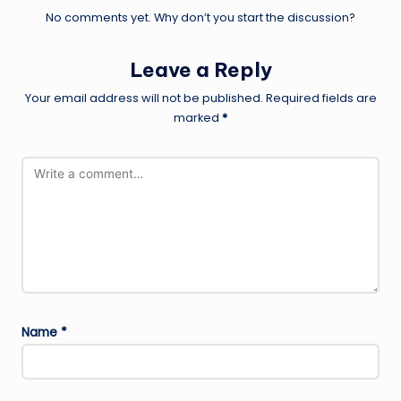
No comments yet. Why don’t you start the discussion?
Leave a Reply
Your email address will not be published.
Required fields are
marked
*
Name
*