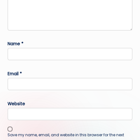
Name
*
Email
*
Website
Save my name, email, and website in this browser for the next