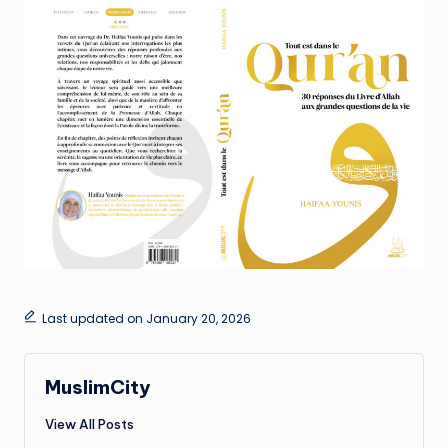
Last updated on January 20, 2026
MuslimCity
View All Posts